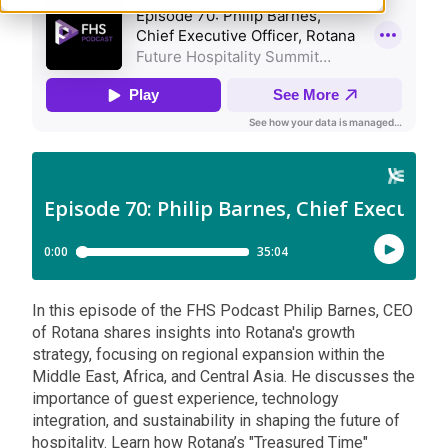
In this episode of the FHS Podcast Philip Barnes, CEO
of Rotana shares insights into Rotana's growth
strategy, focusing on regional expansion within the
Middle East, Africa, and Central Asia. He discusses the
importance of guest experience, technology
integration, and sustainability in shaping the future of
hospitality. Learn how Rotana’s "Treasured Time"