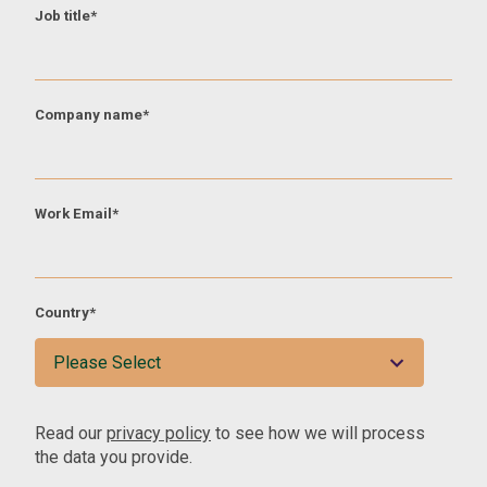
Job title
*
Company name
*
Work Email
*
Country
*
Read our
privacy policy
to see how we will process
the data you provide.