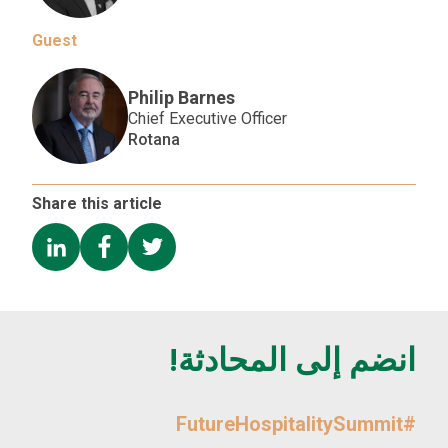
Guest
Philip Barnes
Chief Executive Officer
Rotana
Share this article
انضم إلى المحادثة!
#FutureHospitalitySummit