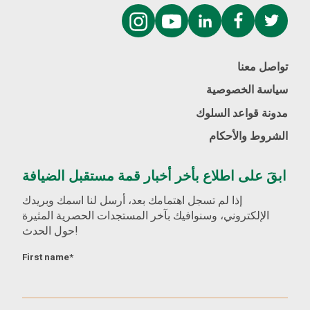
تواصل معنا
سياسة الخصوصية
مدونة قواعد السلوك
الشروط والأحكام
ابقَ على اطلاع بأخر أخبار قمة مستقبل الضيافة
إذا لم تسجل اهتمامك بعد، أرسل لنا اسمك وبريدك
الإلكتروني، وسنوافيك بآخر المستجدات الحصرية المثيرة
حول الحدث!
First name
*