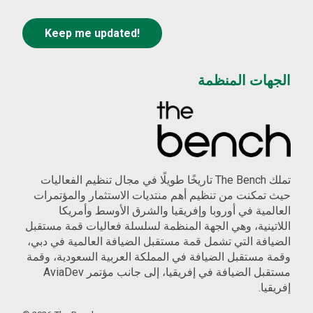
الجهات المنظمة
تملك The Bench تاريخًا طويلًا في مجال تنظيم الفعاليات
حيث تمكنت من تنظيم أهم منتديات الاستثمار والمؤتمرات
العالمية في أوروبا وإفريقيا والشرق الأوسط وأمريكا
اللاتينية، وهي الجهة المنظمة لسلسلة فعاليات قمة مستقبل
الضيافة التي تشمل قمة مستقبل الضيافة العالمية في دبي،
وقمة مستقبل الضيافة في المملكة العربية السعودية، وقمة
مستقبل الضيافة في إفريقيا، إلى جانب مؤتمر AviaDev
إفريقيا.