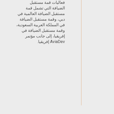
فعاليات قمة مستقبل
الضيافة التي تشمل قمة
مستقبل الضيافة العالمية في
دبي، وقمة مستقبل الضيافة
في المملكة العربية السعودية،
وقمة مستقبل الضيافة في
إفريقيا، إلى جانب مؤتمر
AviaDev إفريقيا.