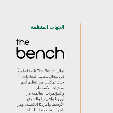
الجهات المنظمة
تملك The Bench تاريخًا طويلًا
في مجال تنظيم الفعاليات
حيث تمكنت من تنظيم أهم
منتديات الاستثمار
والمؤتمرات العالمية في
أوروبا وإفريقيا والشرق
الأوسط وأمريكا اللاتينية، وهي
الجهة المنظمة لسلسلة