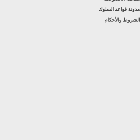
مدونة قواعد السلوك
الشروط والأحكام