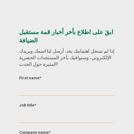
ابقَ على اطلاع بأخر أخبار قمة مستقبل
الضيافة
إذا لم تسجل اهتمامك بعد، أرسل لنا اسمك وبريدك
الإلكتروني، وسنوافيك بآخر المستجدات الحصرية
المثيرة حول الحدث!
First name
*
Job title
*
Company name
*