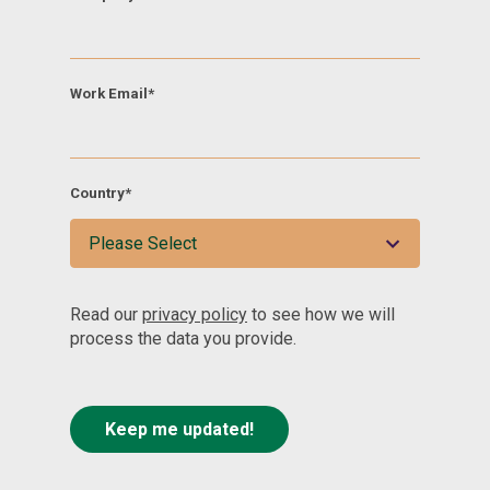
Work Email
*
Country
*
Read our
privacy policy
to see how we will
process the data you provide.