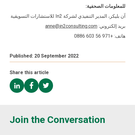
للمعلومات الصحفية:
آن بليكر، المدير التنفيذي لشركة In2 للاستشارات التسويقية
anne@in2consulting.com
بريد إلكتروني:
هاتف: +971 56 603 0886
Published:
20 September 2022
Share this article
Join the Conversation