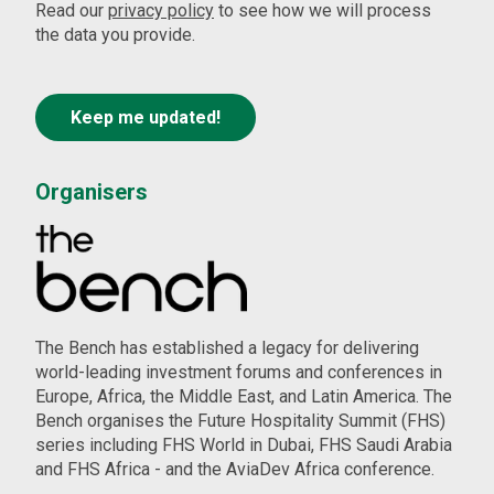
Read our
privacy policy
to see how we will process
the data you provide.
Organisers
The Bench has established a legacy for delivering
world-leading investment forums and conferences in
Europe, Africa, the Middle East, and Latin America. The
Bench organises the Future Hospitality Summit (FHS)
series including FHS World in Dubai, FHS Saudi Arabia
and FHS Africa - and the AviaDev Africa conference.